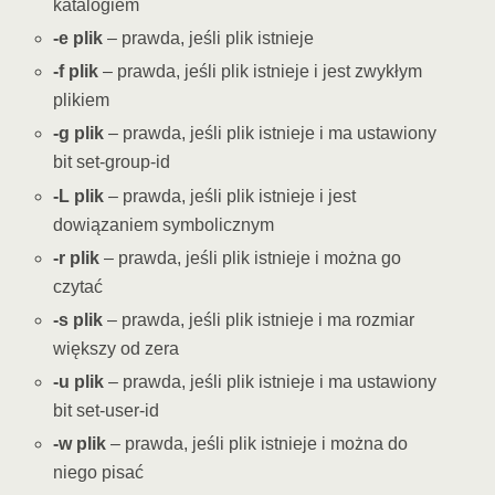
katalogiem
-e plik
– prawda, jeśli plik istnieje
-f plik
– prawda, jeśli plik istnieje i jest zwykłym
plikiem
-g plik
– prawda, jeśli plik istnieje i ma ustawiony
bit set-group-id
-L plik
– prawda, jeśli plik istnieje i jest
dowiązaniem symbolicznym
-r plik
– prawda, jeśli plik istnieje i można go
czytać
-s plik
– prawda, jeśli plik istnieje i ma rozmiar
większy od zera
-u plik
– prawda, jeśli plik istnieje i ma ustawiony
bit set-user-id
-w plik
– prawda, jeśli plik istnieje i można do
niego pisać