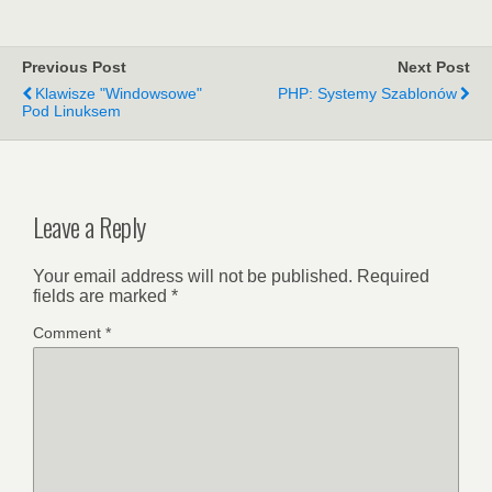
Previous Post
Next Post
Klawisze "windowsowe"
PHP: Systemy Szablonów
Pod Linuksem
Leave a Reply
Your email address will not be published.
Required
fields are marked
*
Comment
*