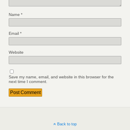
Name
*
Email
*
Website
Save my name, email, and website in this browser for the
next time I comment.
Back to top