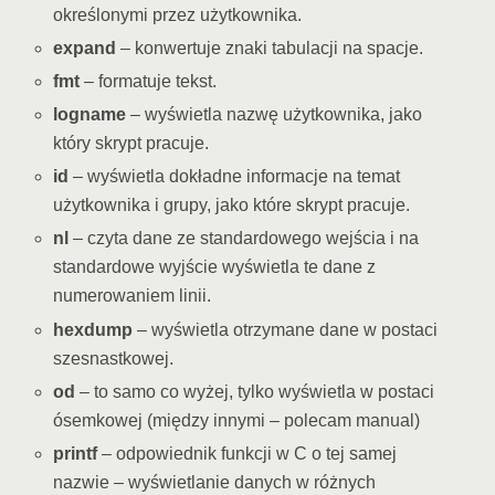
określonymi przez użytkownika.
expand
– konwertuje znaki tabulacji na spacje.
fmt
– formatuje tekst.
logname
– wyświetla nazwę użytkownika, jako
który skrypt pracuje.
id
– wyświetla dokładne informacje na temat
użytkownika i grupy, jako które skrypt pracuje.
nl
– czyta dane ze standardowego wejścia i na
standardowe wyjście wyświetla te dane z
numerowaniem linii.
hexdump
– wyświetla otrzymane dane w postaci
szesnastkowej.
od
– to samo co wyżej, tylko wyświetla w postaci
ósemkowej (między innymi – polecam manual)
printf
– odpowiednik funkcji w C o tej samej
nazwie – wyświetlanie danych w różnych