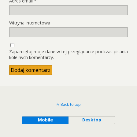
Adres email
*
Witryna internetowa
Zapamiętaj moje dane w tej przeglądarce podczas pisania
kolejnych komentarzy.
Back to top
Mobile
Desktop