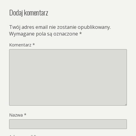
Dodaj komentarz
Twój adres email nie zostanie opublikowany.
Wymagane pola są oznaczone
*
Komentarz
*
Nazwa
*