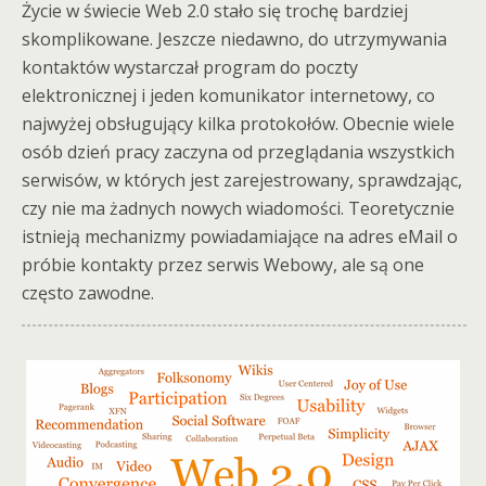
Życie w świecie Web 2.0 stało się trochę bardziej
skomplikowane. Jeszcze niedawno, do utrzymywania
kontaktów wystarczał program do poczty
elektronicznej i jeden komunikator internetowy, co
najwyżej obsługujący kilka protokołów. Obecnie wiele
osób dzień pracy zaczyna od przeglądania wszystkich
serwisów, w których jest zarejestrowany, sprawdzając,
czy nie ma żadnych nowych wiadomości. Teoretycznie
istnieją mechanizmy powiadamiające na adres eMail o
próbie kontakty przez serwis Webowy, ale są one
często zawodne.