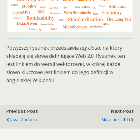
Powyższy rysunek przedstawia
tag cloud
, na który
składają się słowa definiujące Web 2.0. Rysunek ten
jest linkiem do wersji wektorowej, w której każde
słowo kluczowe jest linkiem do jego definicji w
angielskiej Wikipedii.
Previous Post
Next Post
Java: Zadania
Skracacz URLi