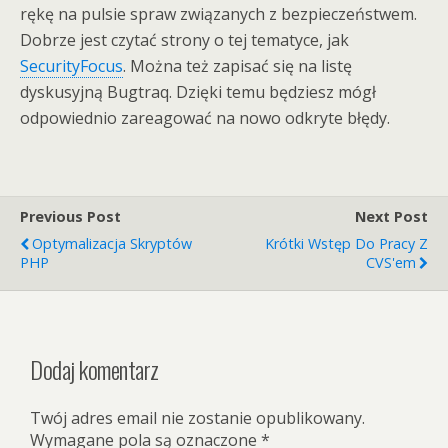
rękę na pulsie spraw związanych z bezpieczeństwem.
Dobrze jest czytać strony o tej tematyce, jak
SecurityFocus
. Można też zapisać się na listę
dyskusyjną Bugtraq. Dzięki temu będziesz mógł
odpowiednio zareagować na nowo odkryte błędy.
Previous Post
Next Post
Optymalizacja Skryptów
Krótki Wstęp Do Pracy Z
PHP
CVS'em
Dodaj komentarz
Twój adres email nie zostanie opublikowany.
Wymagane pola są oznaczone
*