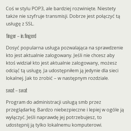
Coś w stylu POP3, ale bardziej rozwinięte. Niestety
także nie szyfruje transmisji. Dobrze jest połączyć tą
usługę z SSL.
finger – in.fingerd
Dosyć popularna usługa pozwalająca na sprawdzenie
kto jest aktualnie zalogowany. Jeśli nie chcesz aby
ktoś widział kto jest aktualnie zalogowany, możesz
odciąć tą usługę. Ja udostępniłem ją jedynie dla sieci
lokalnej. Jak to zrobić – w następnym rozdziale.
swat – swat
Program do administracji usługą smb przez
przeglądarkę. Bardzo niebezpieczne i lepiej w ogóle ją
wyłączyć. Jeśli naprawdę jej potrzebujesz, to
udostępnij ją tylko lokalnemu komputerowi.