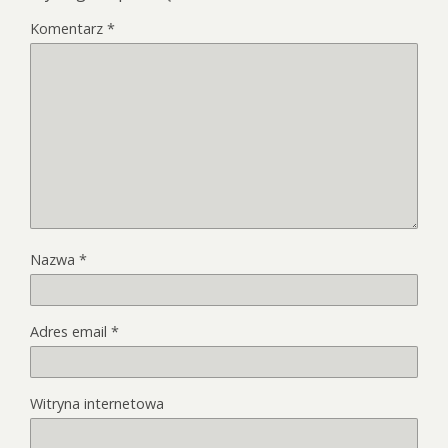
Komentarz
*
Nazwa
*
Adres email
*
Witryna internetowa